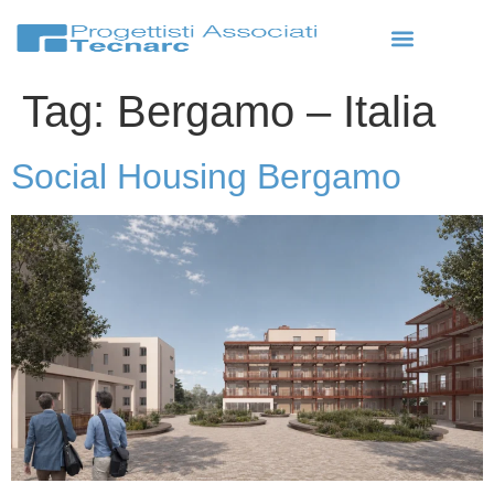
Tag:
Bergamo – Italia
Social Housing Bergamo