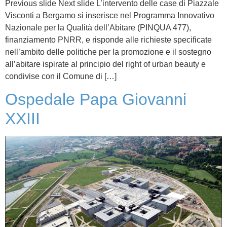
Previous slide Next slide L’intervento delle case di Piazzale
Visconti a Bergamo si inserisce nel Programma Innovativo
Nazionale per la Qualità dell’Abitare (PINQUA 477),
finanziamento PNRR, e risponde alle richieste specificate
nell’ambito delle politiche per la promozione e il sostegno
all’abitare ispirate al principio del right of urban beauty e
condivise con il Comune di […]
Ospedale Papa Giovanni
XXIII