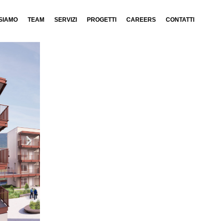
 SIAMO
TEAM
SERVIZI
PROGETTI
CAREERS
CONTATTI