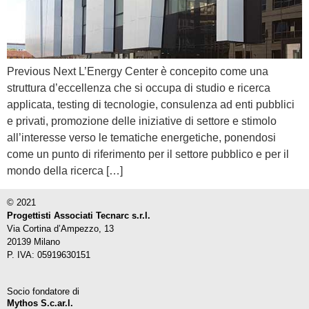
Previous Next L’Energy Center è concepito come una
struttura d’eccellenza che si occupa di studio e ricerca
applicata, testing di tecnologie, consulenza ad enti pubblici
e privati, promozione delle iniziative di settore e stimolo
all’interesse verso le tematiche energetiche, ponendosi
come un punto di riferimento per il settore pubblico e per il
mondo della ricerca […]
© 2021
Progettisti Associati Tecnarc s.r.l.
Via Cortina d’Ampezzo, 13
20139 Milano
P. IVA: 05919630151
Socio fondatore di
Mythos S.c.ar.l.