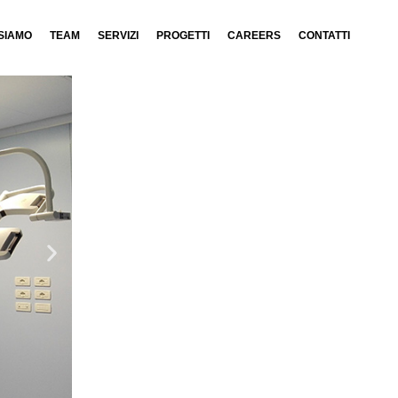
 SIAMO
TEAM
SERVIZI
PROGETTI
CAREERS
CONTATTI