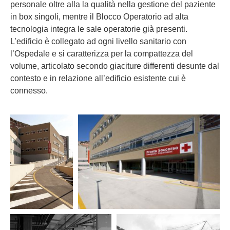
personale oltre alla la qualità nella gestione del paziente
in box singoli, mentre il Blocco Operatorio ad alta
tecnologia integra le sale operatorie già presenti.
L’edificio è collegato ad ogni livello sanitario con
l’Ospedale e si caratterizza per la compattezza del
volume, articolato secondo giaciture differenti desunte dal
contesto e in relazione all’edificio esistente cui è
connesso.