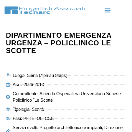
DIPARTIMENTO EMERGENZA
URGENZA – POLICLINICO LE
SCOTTE
Luogo: Siena (Apri su Maps)
Anni: 2006-2010
Committente: Azienda Ospedaliera Universitaria Senese
Policlinico "Le Scotte"
Tipologia:
Sanità
Fasi: PFTE, DL, CSE
Servizi svolti: Progetto architettonico e impianti, Direzione