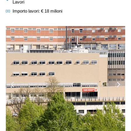
Lavori
Importo lavori: € 18 milioni