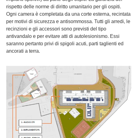
rispetto delle norme di diritto umanitario per gli ospiti.
Ogni camera è completata da una corte esterna, recintata
per motivi di sicurezza e antisommossa. Tutti gli arredi, le
recinzioni e gli accessori sono previsti del tipo
antivandalo e per evitare atti di autolesionismo. Essi
saranno pertanto privi di spigoli acuti, parti taglienti ed
ancorati a terra.