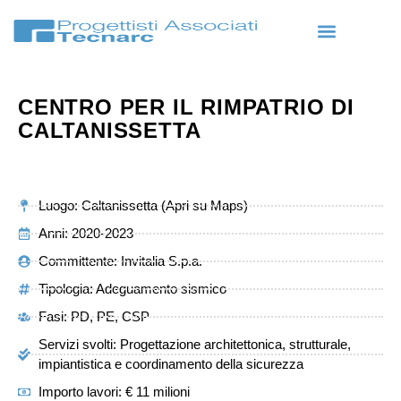
CENTRO PER IL RIMPATRIO DI
CALTANISSETTA
Luogo: Caltanissetta (Apri su Maps)
Anni: 2020-2023
Committente: Invitalia S.p.a.
Tipologia:
Adeguamento sismico
Fasi: PD, PE, CSP
Servizi svolti: Progettazione architettonica, strutturale,
impiantistica e coordinamento della sicurezza
Importo lavori: € 11 milioni